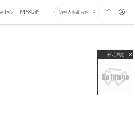
員中心
關於我們
×
最近瀏覽