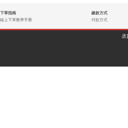
下單指南
繳款方式
線上下單教學手冊
付款方式
丞